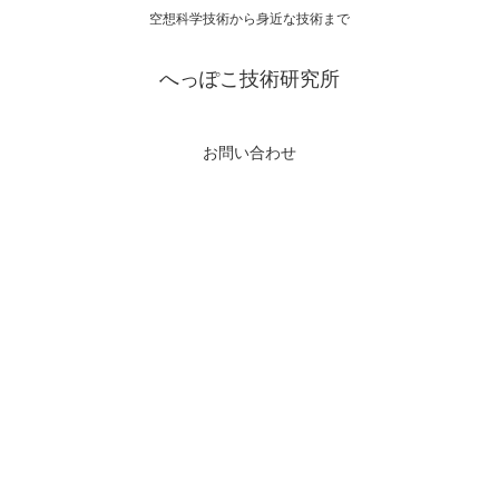
空想科学技術から身近な技術まで
へっぽこ技術研究所
お問い合わせ