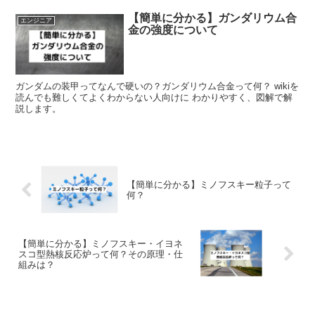
【簡単に分かる】ガンダリウム合
エンジニア
金の強度について
ガンダムの装甲ってなんで硬いの？ガンダリウム合金って何？ wikiを
読んでも難しくてよくわからない人向けに わかりやすく、図解で解
説します。
【簡単に分かる】ミノフスキー粒子って
何？
【簡単に分かる】ミノフスキー・イヨネ
スコ型熱核反応炉って何？その原理・仕
組みは？