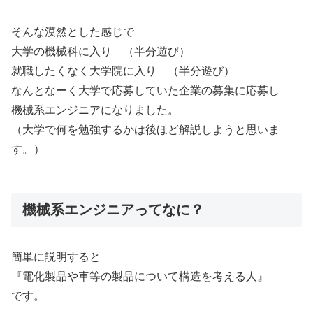
そんな漠然とした感じで
大学の機械科に入り （半分遊び）
就職したくなく大学院に入り （半分遊び）
なんとなーく大学で応募していた企業の募集に応募し
機械系エンジニアになりました。
（大学で何を勉強するかは後ほど解説しようと思いま
す。）
機械系エンジニアってなに？
簡単に説明すると
『電化製品や車等の製品について構造を考える人』
です。