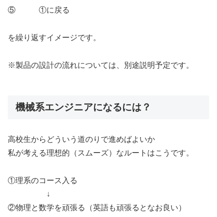
⑤ ①に戻る
を繰り返すイメージです。
※製品の設計の流れについては、別途説明予定です。
機械系エンジニアになるには？
高校生からどういう道のりで進めばよいか
私が考える理想的（スムーズ）なルートはこうです。
①理系のコース入る
↓
②物理と数学を頑張る（英語も頑張るとなお良い）