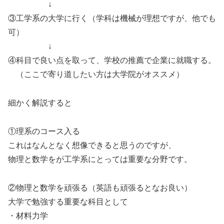
↓
③工学系の大学に行く（学科は機械が理想ですが、他でも
可）
↓
④科目で良い点を取って、学校の推薦で企業に就職する。
（ここで寄り道したい方は大学院がオススメ）
細かく解説すると
①理系のコース入る
これはなんとなく想像できると思うのですが、
物理と数学をが工学系にとっては重要な分野です。
②物理と数学を頑張る（英語も頑張るとなお良い）
大学で勉強する重要な科目として
・材料力学