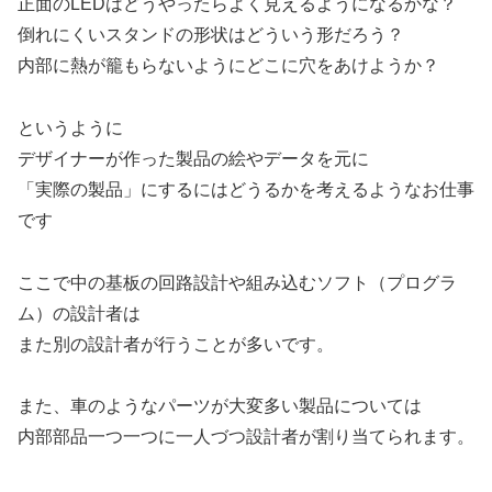
正面のLEDはどうやったらよく見えるようになるかな？
倒れにくいスタンドの形状はどういう形だろう？
内部に熱が籠もらないようにどこに穴をあけようか？
というように
デザイナーが作った製品の絵やデータを元に
「実際の製品」にするにはどうるかを考えるようなお仕事
です
ここで中の基板の回路設計や組み込むソフト（プログラ
ム）の設計者は
また別の設計者が行うことが多いです。
また、車のようなパーツが大変多い製品については
内部部品一つ一つに一人づつ設計者が割り当てられます。