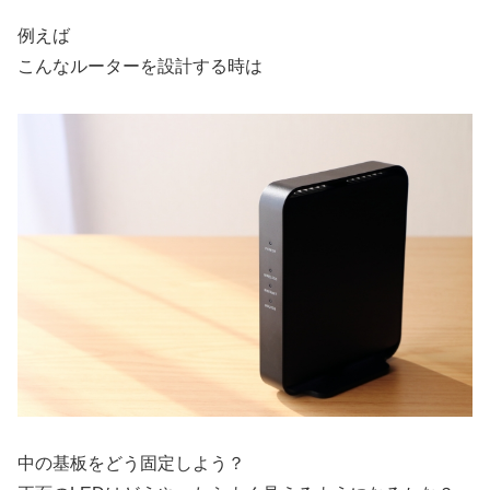
例えば
こんなルーターを設計する時は
中の基板をどう固定しよう？