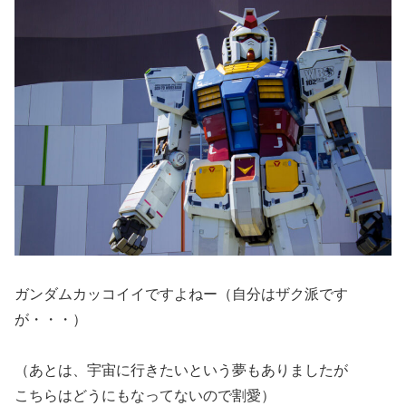
ガンダムカッコイイですよねー（自分はザク派です
が・・・）
（あとは、宇宙に行きたいという夢もありましたが
こちらはどうにもなってないので割愛）