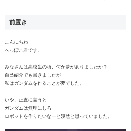
前置き
こんにちわ
へっぽこ君です。
みなさんは高校生の頃、何か夢がありましたか？
自己紹介でも書きましたが
私はガンダムを作ることが夢でした。
いや、正直に言うと
ガンダムは無理にしろ
ロボットを作りたいなーと漠然と思っていました。