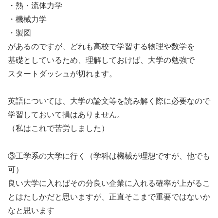
・熱・流体力学
・機械力学
・製図
があるのですが、どれも高校で学習する物理や数学を
基礎としているため、理解しておけば、大学の勉強で
スタートダッシュが切れます。
英語については、大学の論文等を読み解く際に必要なので
学習しておいて損はありません。
（私はこれで苦労しました）
③工学系の大学に行く（学科は機械が理想ですが、他でも
可）
良い大学に入ればその分良い企業に入れる確率が上がるこ
とはたしかだと思いますが、正直そこまで重要ではないか
なと思います