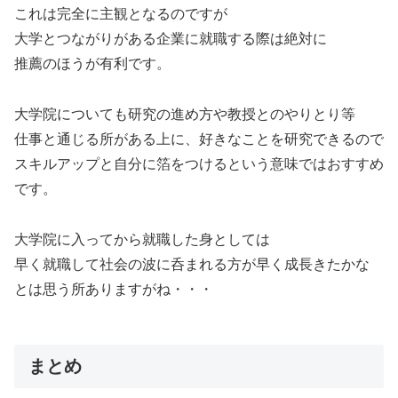
これは完全に主観となるのですが
大学とつながりがある企業に就職する際は絶対に
推薦のほうが有利です。
大学院についても研究の進め方や教授とのやりとり等
仕事と通じる所がある上に、好きなことを研究できるので
スキルアップと自分に箔をつけるという意味ではおすすめ
です。
大学院に入ってから就職した身としては
早く就職して社会の波に呑まれる方が早く成長きたかな
とは思う所ありますがね・・・
まとめ