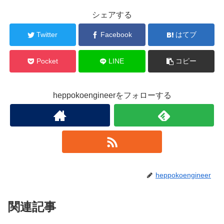
シェアする
Twitter
Facebook
はてブ
Pocket
LINE
コピー
heppokoengineerをフォローする
heppokoengineer
関連記事