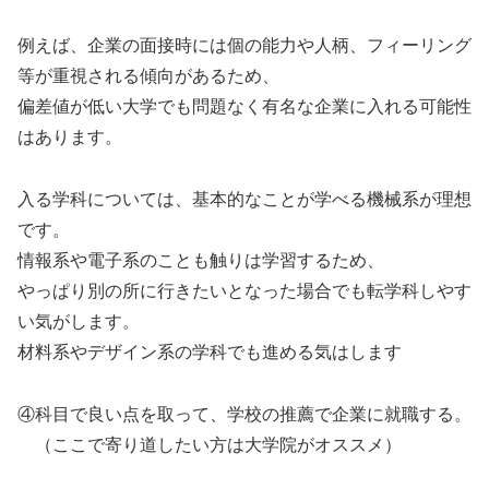
例えば、企業の面接時には個の能力や人柄、フィーリング
等が重視される傾向があるため、
偏差値が低い大学でも問題なく有名な企業に入れる可能性
はあります。
入る学科については、基本的なことが学べる機械系が理想
です。
情報系や電子系のことも触りは学習するため、
やっぱり別の所に行きたいとなった場合でも転学科しやす
い気がします。
材料系やデザイン系の学科でも進める気はします
④科目で良い点を取って、学校の推薦で企業に就職する。
（ここで寄り道したい方は大学院がオススメ）