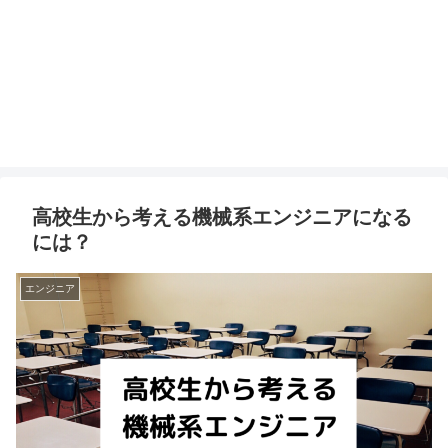
高校生から考える機械系エンジニアになる
には？
エンジニア